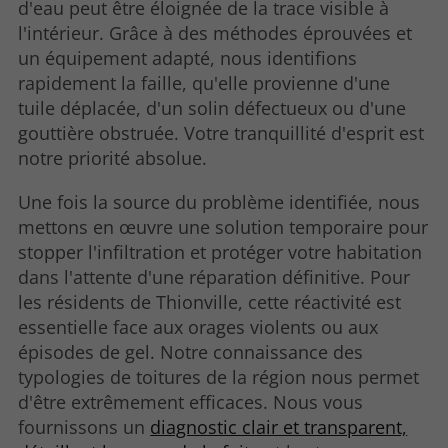
d'eau peut être éloignée de la trace visible à
l'intérieur. Grâce à des méthodes éprouvées et
un équipement adapté, nous identifions
rapidement la faille, qu'elle provienne d'une
tuile déplacée, d'un solin défectueux ou d'une
gouttière obstruée. Votre tranquillité d'esprit est
notre priorité absolue.
Une fois la source du problème identifiée, nous
mettons en œuvre une solution temporaire pour
stopper l'infiltration et protéger votre habitation
dans l'attente d'une réparation définitive. Pour
les résidents de Thionville, cette réactivité est
essentielle face aux orages violents ou aux
épisodes de gel. Notre connaissance des
typologies de toitures de la région nous permet
d'être extrêmement efficaces. Nous vous
fournissons un
diagnostic clair et transparent,