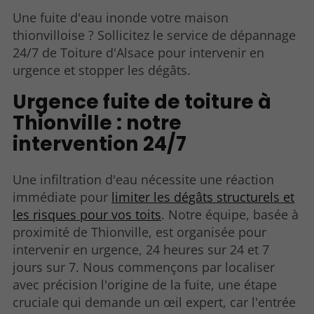
Une fuite d'eau inonde votre maison
thionvilloise ? Sollicitez le service de dépannage
24/7 de Toiture d'Alsace pour intervenir en
urgence et stopper les dégâts.
Urgence fuite de toiture à
Thionville : notre
intervention 24/7
Une infiltration d'eau nécessite une réaction
immédiate pour
limiter les dégâts structurels et
les risques pour vos toits
. Notre équipe, basée à
proximité de Thionville, est organisée pour
intervenir en urgence, 24 heures sur 24 et 7
jours sur 7. Nous commençons par localiser
avec précision l'origine de la fuite, une étape
cruciale qui demande un œil expert, car l'entrée