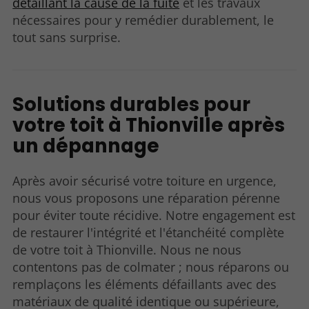
détaillant la cause de la fuite
et les travaux
nécessaires pour y remédier durablement, le
tout sans surprise.
Solutions durables pour
votre toit à Thionville après
un dépannage
Après avoir sécurisé votre toiture en urgence,
nous vous proposons une réparation pérenne
pour éviter toute récidive. Notre engagement est
de restaurer l'intégrité et l'étanchéité complète
de votre toit à Thionville. Nous ne nous
contentons pas de colmater ; nous réparons ou
remplaçons les éléments défaillants avec des
matériaux de qualité identique ou supérieure,