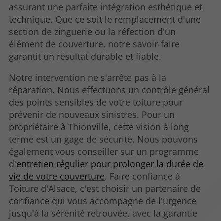
assurant une parfaite intégration esthétique et
technique. Que ce soit le remplacement d'une
section de zinguerie ou la réfection d'un
élément de couverture, notre savoir-faire
garantit un résultat durable et fiable.
Notre intervention ne s'arrête pas à la
réparation. Nous effectuons un contrôle général
des points sensibles de votre toiture pour
prévenir de nouveaux sinistres. Pour un
propriétaire à Thionville, cette vision à long
terme est un gage de sécurité. Nous pouvons
également vous conseiller sur un programme
d'
entretien régulier pour prolonger la durée de
vie de votre couverture
. Faire confiance à
Toiture d'Alsace, c'est choisir un partenaire de
confiance qui vous accompagne de l'urgence
jusqu'à la sérénité retrouvée, avec la garantie