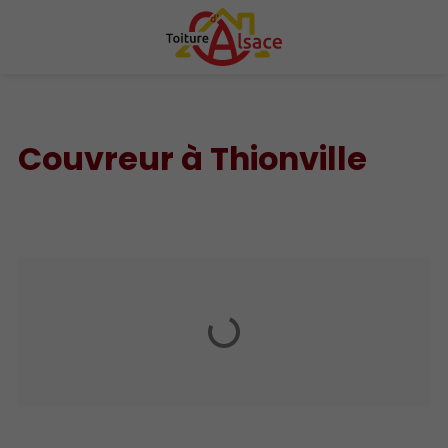
Couvreur à Thionville