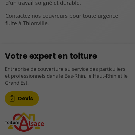
d'un travail soigné et durable.
Contactez nos couvreurs pour toute urgence
fuite à Thionville.
Votre expert en toiture
Entreprise de couverture au service des particuliers
et professionnels dans le Bas-Rhin, le Haut-Rhin et le
Grand Est.
Devis