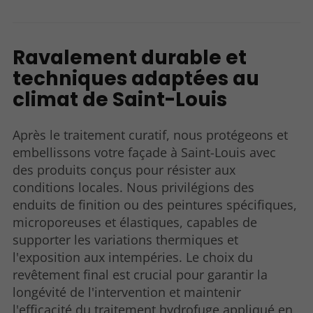
Ravalement durable et
techniques adaptées au
climat de Saint-Louis
Après le traitement curatif, nous protégeons et
embellissons votre façade à Saint-Louis avec
des produits conçus pour résister aux
conditions locales. Nous privilégions des
enduits de finition ou des peintures spécifiques,
microporeuses et élastiques, capables de
supporter les variations thermiques et
l'exposition aux intempéries. Le choix du
revêtement final est crucial pour garantir la
longévité de l'intervention et maintenir
l'efficacité du traitement hydrofuge appliqué en