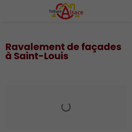
Ravalement de façades
à Saint-Louis