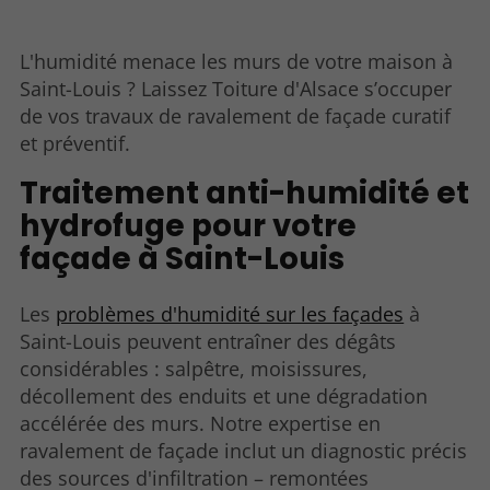
L'humidité menace les murs de votre maison à
Saint-Louis ? Laissez Toiture d'Alsace s’occuper
de vos travaux de ravalement de façade curatif
et préventif.
Traitement anti-humidité et
hydrofuge pour votre
façade à Saint-Louis
Les
problèmes d'humidité sur les façades
à
Saint-Louis peuvent entraîner des dégâts
considérables : salpêtre, moisissures,
décollement des enduits et une dégradation
accélérée des murs. Notre expertise en
ravalement de façade inclut un diagnostic précis
des sources d'infiltration – remontées