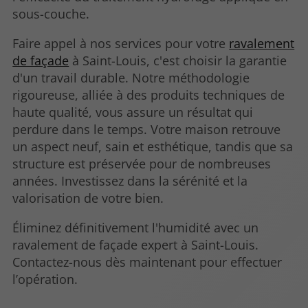
sous-couche.
Faire appel à nos services pour votre
ravalement
de façade
à Saint-Louis, c'est choisir la garantie
d'un travail durable. Notre méthodologie
rigoureuse, alliée à des produits techniques de
haute qualité, vous assure un résultat qui
perdure dans le temps. Votre maison retrouve
un aspect neuf, sain et esthétique, tandis que sa
structure est préservée pour de nombreuses
années. Investissez dans la sérénité et la
valorisation de votre bien.
Éliminez définitivement l'humidité avec un
ravalement de façade expert à Saint-Louis.
Contactez-nous dès maintenant pour effectuer
l’opération.