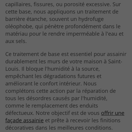
capillaires, fissures, ou porosité excessive. Sur
cette base, nous appliquons un traitement de
barrière étanche, souvent un hydrofuge
oléophobe, qui pénètre profondément dans le
matériau pour le rendre imperméable à l'eau et
aux sels.
Ce traitement de base est essentiel pour assainir
durablement les murs de votre maison à Saint-
Louis. Il bloque l'humidité à la source,
empêchant les dégradations futures et
améliorant le confort intérieur. Nous
complétons cette action par la réparation de
tous les désordres causés par l'humidité,
comme le remplacement des enduits
défectueux. Notre objectif est de vous
offrir une
façade assainie
et prête à recevoir les finitions
décoratives dans les meilleures conditions.