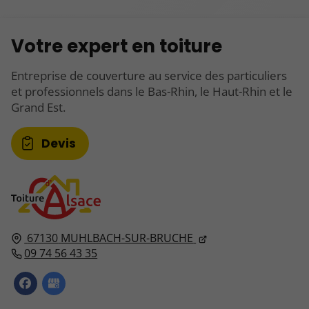
Votre expert en toiture
Entreprise de couverture au service des particuliers
et professionnels dans le Bas-Rhin, le Haut-Rhin et le
Grand Est.
Devis
67130
MUHLBACH-SUR-BRUCHE
09 74 56 43 35