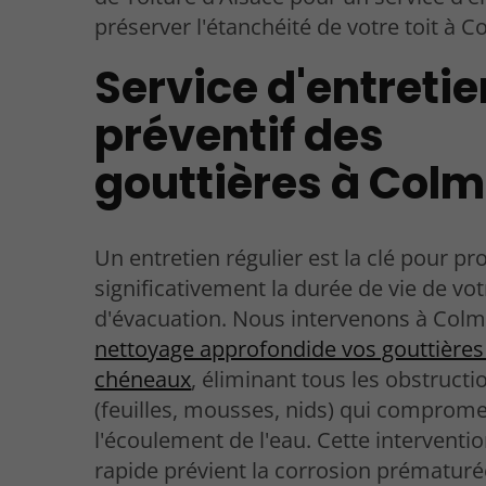
préserver l'étanchéité de votre toit à C
Service d'entretie
préventif des
gouttières à Col
Un entretien régulier est la clé pour pr
significativement la durée de vie de vo
d'évacuation. Nous intervenons à Colm
nettoyage approfondide vos gouttières
chéneaux
, éliminant tous les obstructi
(feuilles, mousses, nids) qui comprome
l'écoulement de l'eau. Cette interventi
rapide prévient la corrosion prématuré