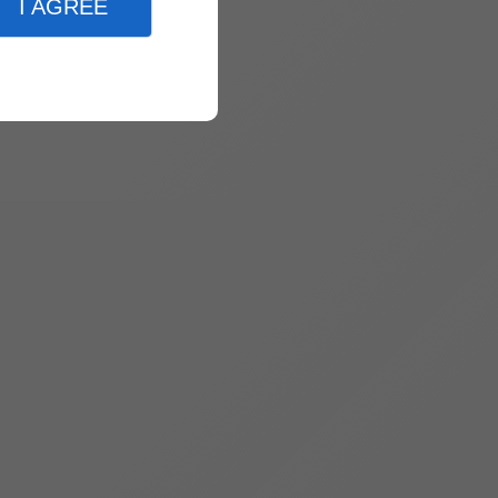
I AGREE