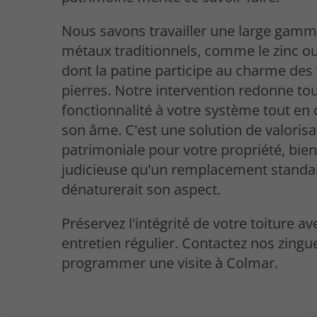
Nous savons travailler une large gam
métaux traditionnels, comme le zinc ou 
dont la patine participe au charme des v
pierres. Notre intervention redonne to
fonctionnalité à votre système tout en
son âme. C'est une solution de valorisa
patrimoniale pour votre propriété, bien
judicieuse qu'un remplacement standa
dénaturerait son aspect.
Préservez l'intégrité de votre toiture a
entretien régulier. Contactez nos zing
programmer une visite à Colmar.