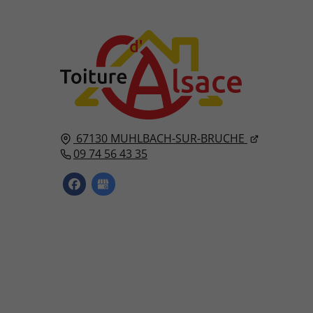
67130
MUHLBACH-SUR-BRUCHE
09 74 56 43 35