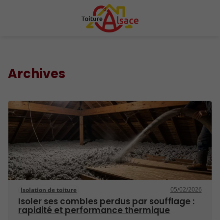
Archives
05/02/2026
Isolation de toiture
Isoler ses combles perdus par soufflage :
rapidité et performance thermique