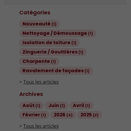
Catégories
Nouveauté
(1)
Nettoyage / Démoussage
(1)
Isolation de toiture
(1)
Zinguerie / Gouttières
(1)
Charpente
(1)
Ravalement de façades
(1)
Tous les articles
Archives
Août
Juin
Avril
(1)
(1)
(1)
Février
2026
2025
(1)
(4)
(2)
Tous les articles