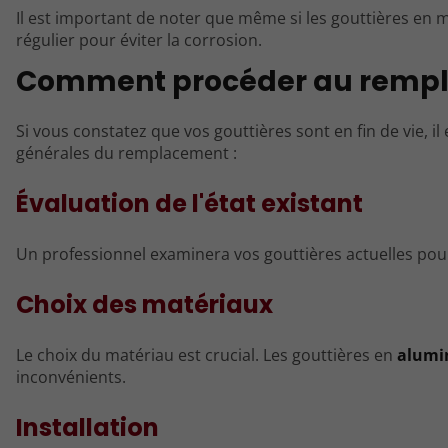
Il est important de noter que même si les gouttières en m
régulier pour éviter la corrosion.
Comment procéder au rempl
Si vous constatez que vos gouttières sont en fin de vie, il 
générales du remplacement :
Évaluation de l'état existant
Un professionnel examinera vos gouttières actuelles pour 
Choix des matériaux
Le choix du matériau est crucial. Les gouttières en
alumi
inconvénients.
Installation