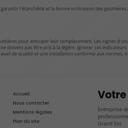
 garantir l'étanchéité et la bonne inclinaison des gouttières,
 gouttières pour anticiper leur remplacement. Les signes d'usu
ne doivent pas être pris à la légère. Ignorer ces indicateurs
ravail de qualité et une installation conforme aux normes, n
Votre
Accueil
Nous contacter
Entreprise d
Mentions légales
professionne
Plan du site
Grand Est.