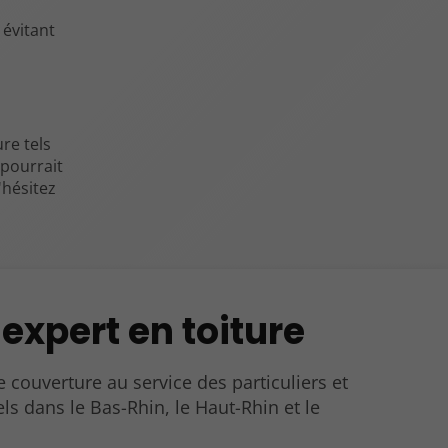
 évitant
re tels
 pourrait
'hésitez
 expert en toiture
e couverture au service des particuliers et
ls dans le Bas-Rhin, le Haut-Rhin et le