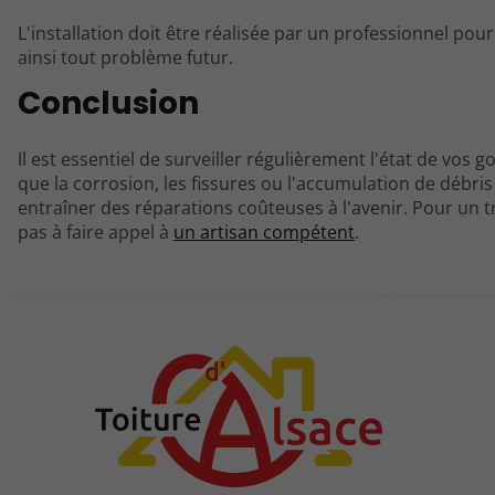
L'installation doit être réalisée par un professionnel pour
ainsi tout problème futur.
Conclusion
Il est essentiel de surveiller régulièrement l'état de vos
que la corrosion, les fissures ou l'accumulation de débris 
entraîner des réparations coûteuses à l'avenir. Pour un t
pas à faire appel à
un artisan compétent
.