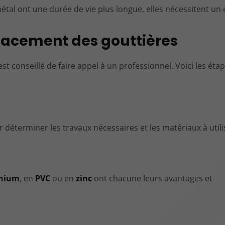
étal ont une durée de vie plus longue, elles nécessitent un 
acement des gouttières
est conseillé de faire appel à un professionnel. Voici les éta
déterminer les travaux nécessaires et les matériaux à utili
nium
, en
PVC
ou en
zinc
ont chacune leurs avantages et