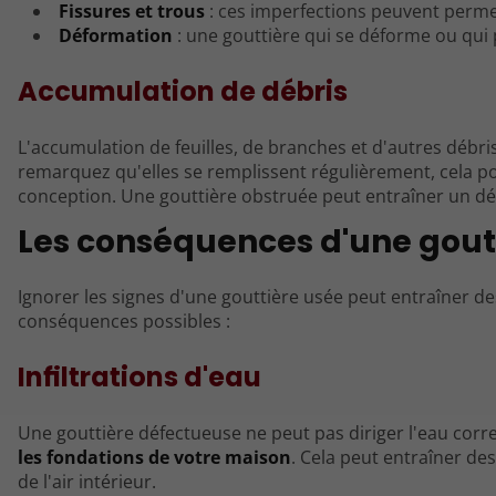
Fissures et trous
: ces imperfections peuvent permet
Déformation
: une gouttière qui se déforme ou qui
Accumulation de débris
L'accumulation de feuilles, de branches et d'autres débr
remarquez qu'elles se remplissent régulièrement, cela 
conception. Une gouttière obstruée peut entraîner un d
Les conséquences d'une gout
Ignorer les signes d'une gouttière usée peut entraîner 
conséquences possibles :
Infiltrations d'eau
Une gouttière défectueuse ne peut pas diriger l'eau corr
les fondations de votre maison
. Cela peut entraîner de
de l'air intérieur.