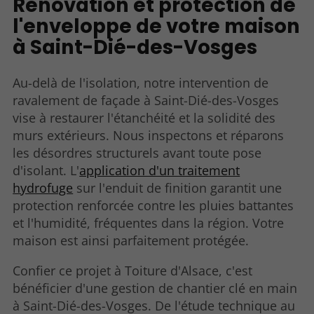
Rénovation et protection de
l'enveloppe de votre maison
à Saint-Dié-des-Vosges
Au-delà de l'isolation, notre intervention de
ravalement de façade à Saint-Dié-des-Vosges
vise à restaurer l'étanchéité et la solidité des
murs extérieurs. Nous inspectons et réparons
les désordres structurels avant toute pose
d'isolant. L'
application d'un traitement
hydrofuge
sur l'enduit de finition garantit une
protection renforcée contre les pluies battantes
et l'humidité, fréquentes dans la région. Votre
maison est ainsi parfaitement protégée.
Confier ce projet à Toiture d'Alsace, c'est
bénéficier d'une gestion de chantier clé en main
à Saint-Dié-des-Vosges. De l'étude technique au