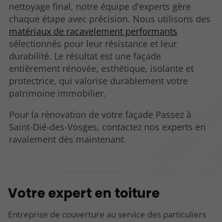
nettoyage final, notre équipe d'experts gère
chaque étape avec précision. Nous utilisons des
matériaux de racavelement performants
sélectionnés pour leur résistance et leur
durabilité. Le résultat est une façade
entièrement rénovée, esthétique, isolante et
protectrice, qui valorise durablement votre
patrimoine immobilier.
Pour la rénovation de votre façade Passez à
Saint-Dié-des-Vosges, contactez nos experts en
ravalement dès maintenant.
Votre expert en toiture
Entreprise de couverture au service des particuliers