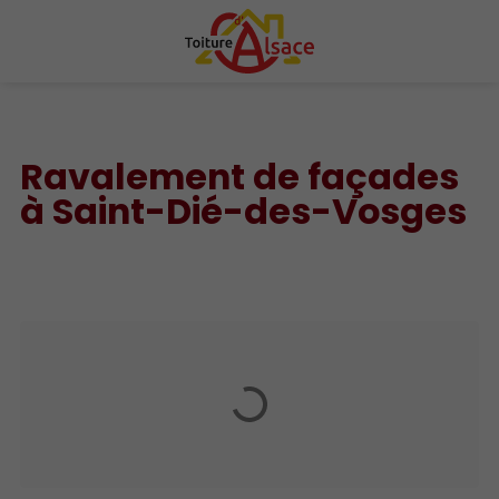
Ravalement de façades
à Saint-Dié-des-Vosges