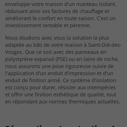
enveloppe votre maison d'un manteau isolant,
réduisant ainsi vos factures de chauffage et
améliorant le confort en toute saison. C'est un
investissement rentable et pérenne.
Nous étudions avec vous la solution la plus
adaptée au bâti de votre maison à Saint-Dié-des-
Vosges. Que ce soit avec des panneaux en
polystyrène expansé (PSE) ou en laine de roche,
nous assurons une pose rigoureuse suivie de
l'application d'un enduit d'impression et d'un
enduit de finition armé. Ce système d’isolation
est conçu pour durer, résister aux intempéries
et offrir une finition esthétique de qualité, tout
en répondant aux normes thermiques actuelles.