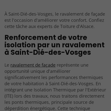
À Saint-Dié-des-Vosges, le ravalement de façade
est l'occasion d'améliorer votre confort. Confiez
cette tâche aux experts de Toiture d'Alsace.
Renforcement de votre
isolation par un ravalement
à Saint-Dié-des-Vosges
Le
ravalement de façade
représente une
opportunité unique d'améliorer
significativement les performances thermiques
de votre habitation à Saint-Dié-des-Vosges. En
intégrant une Isolation Thermique par l'Extérieur
(ITE) lors des travaux, nous traitons directement
les ponts thermiques, principale source de
déperdition énergétique. Cette technique