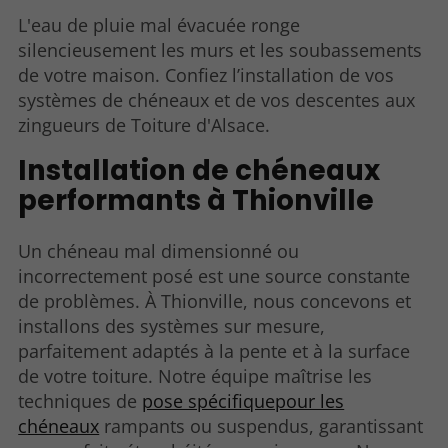
L'eau de pluie mal évacuée ronge
silencieusement les murs et les soubassements
de votre maison. Confiez l’installation de vos
systèmes de chéneaux et de vos descentes aux
zingueurs de Toiture d'Alsace.
Installation de chéneaux
performants à Thionville
Un chéneau mal dimensionné ou
incorrectement posé est une source constante
de problèmes. À Thionville, nous concevons et
installons des systèmes sur mesure,
parfaitement adaptés à la pente et à la surface
de votre toiture. Notre équipe maîtrise les
techniques de
pose spécifiquepour les
chéneaux
rampants ou suspendus, garantissant