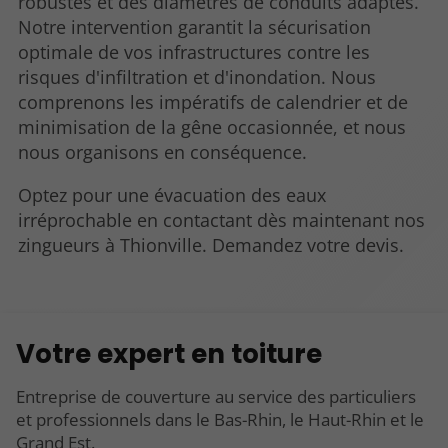
robustes et des diamètres de conduits adaptés.
Notre intervention garantit la sécurisation
optimale de vos infrastructures contre les
risques d'infiltration et d'inondation. Nous
comprenons les impératifs de calendrier et de
minimisation de la gêne occasionnée, et nous
nous organisons en conséquence.
Optez pour une évacuation des eaux
irréprochable en contactant dès maintenant nos
zingueurs à Thionville. Demandez votre devis.
Votre expert en toiture
Entreprise de couverture au service des particuliers
et professionnels dans le Bas-Rhin, le Haut-Rhin et le
Grand Est.