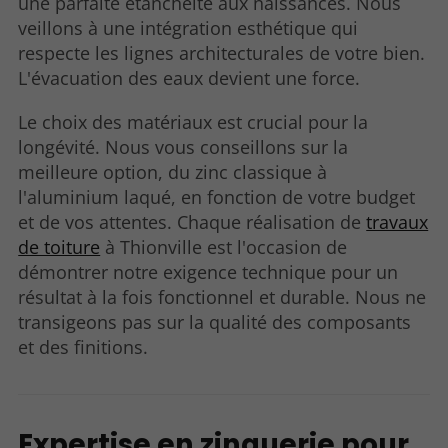
une parfaite étanchéité aux naissances. Nous
veillons à une intégration esthétique qui
respecte les lignes architecturales de votre bien.
L'évacuation des eaux devient une force.
Le choix des matériaux est crucial pour la
longévité. Nous vous conseillons sur la
meilleure option, du zinc classique à
l'aluminium laqué, en fonction de votre budget
et de vos attentes. Chaque réalisation de
travaux
de toiture
à Thionville est l'occasion de
démontrer notre exigence technique pour un
résultat à la fois fonctionnel et durable. Nous ne
transigeons pas sur la qualité des composants
et des finitions.
Expertise en zinguerie pour