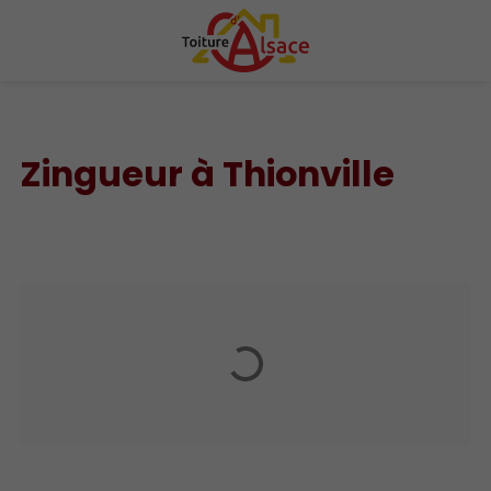
Zingueur à Thionville