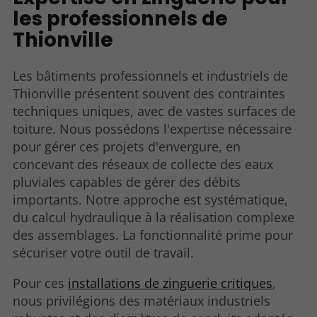
les professionnels de
Thionville
Les bâtiments professionnels et industriels de
Thionville présentent souvent des contraintes
techniques uniques, avec de vastes surfaces de
toiture. Nous possédons l'expertise nécessaire
pour gérer ces projets d'envergure, en
concevant des réseaux de collecte des eaux
pluviales capables de gérer des débits
importants. Notre approche est systématique,
du calcul hydraulique à la réalisation complexe
des assemblages. La fonctionnalité prime pour
sécuriser votre outil de travail.
Pour ces
installations de zinguerie critiques
,
nous privilégions des matériaux industriels